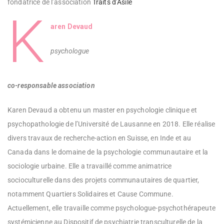
fondatrice de l’association
Traits d’Asile
K
aren Devaud
psychologue
co-responsable
association
Karen Devaud a obtenu un master en psychologie clinique et
psychopathologie de l’Université de Lausanne en 2018. Elle réalise
divers travaux de recherche-action en Suisse, en Inde et au
Canada dans le domaine de la psychologie communautaire et la
sociologie urbaine. Elle a travaillé comme animatrice
socioculturelle dans des projets communautaires de quartier,
notamment Quartiers Solidaires et Cause Commune.
Actuellement, elle travaille comme psychologue-psychothérapeute
systémicienne au Dispositif de psychiatrie transculturelle de la