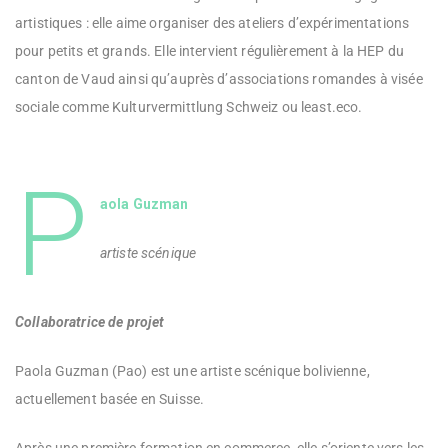
artistiques : elle aime organiser des ateliers d’expérimentations
pour petits et grands. Elle intervient régulièrement à la HEP du
canton de Vaud ainsi qu’auprès d’associations romandes à visée
sociale comme Kulturvermittlung Schweiz ou least.eco.
P
aola Guzman
artiste scénique
Collaboratrice de projet
Paola Guzman (Pao) est une artiste scénique bolivienne,
actuellement basée en Suisse.