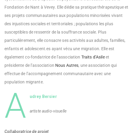
Fondation de Nant à Vevey. Elle dédie sa pratique thérapeutique et
ses projets communautaires aux populations minorisées vivant
des injustices sociales et territoriales ; populations les plus
susceptibles de ressentir de la souffrance sociale. Plus
particulièrement, elle consacre ses activités aux adultes, familles,
enfants et adolescent.es ayant vécu une migration. Elle est
également co-fondatrice de l’association
Traits d’Asile
et
présidente de l’association
Nous Autres
, une association qui
effectue de l’accompagnement communautaire avec une
population migrante.
A
udrey Bersier
artiste audio-visuelle
Collaboratrice de projet