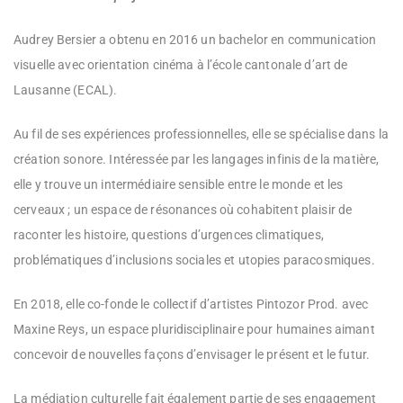
Audrey Bersier a obtenu en 2016 un bachelor en communication
visuelle avec orientation cinéma à l’école cantonale d’art de
Lausanne (ECAL).
Au fil de ses expériences professionnelles, elle se spécialise dans la
création sonore. Intéressée par les langages infinis de la matière,
elle y trouve un intermédiaire sensible entre le monde et les
cerveaux ; un espace de résonances où cohabitent plaisir de
raconter les histoire, questions d’urgences climatiques,
problématiques d’inclusions sociales et utopies paracosmiques.
En 2018, elle co-fonde le collectif d’artistes Pintozor Prod. avec
Maxine Reys, un espace pluridisciplinaire pour humaines aimant
concevoir de nouvelles façons d’envisager le présent et le futur.
La médiation culturelle fait également partie de ses engagement