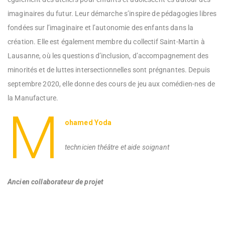
imaginaires du futur. Leur démarche s’inspire de pédagogies libres
fondées sur l’imaginaire et l’autonomie des enfants dans la
création. Elle est également membre du collectif Saint-Martin à
Lausanne, où les questions d’inclusion, d’accompagnement des
minorités et de luttes intersectionnelles sont prégnantes. Depuis
septembre 2020, elle donne des cours de jeu aux comédien-nes de
la Manufacture.
M
ohamed Yoda
technicien théâtre et aide soignant
Ancien collaborateur de projet