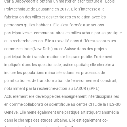
Carla Jaboyedoff a obtenu un master en architecture à l’Ecole
Polytechnique de Lausanne en 2017. Elle s’intéresse à la
fabrication des villes et des territoires en relation avec les
personnes qui les habitent. Elle s’est formée aux actions
participatives et communautaires en milieu urbain par sa pratique
et la recherche-action. Elle a travaillé dans différents contextes
comme en Inde (New Delhi) ou en Suisse dans des projets
participatifs de transformation de l’espace public. Fortement
impliquée dans les questions de justice spatiale, elle cherche à
inclure les populations minorisées dans les processus de
planification et de transformation de l’environnement construit,
notamment par la recherche-action au LASUR (EPFL).
Actuellement elle développe des enseignement interdisciplinaires
en comme collaboratrice scientifique au centre CITE de la HES-SO
Genève. Elle mène également une pratique artistique transmédia
dans le champs des études urbaine. Elle est également co-