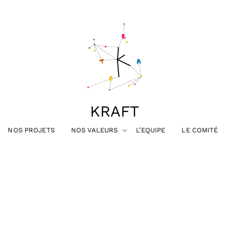
KRAFT
NOS PROJETS
NOS VALEURS
L’EQUIPE
LE COMITÉ