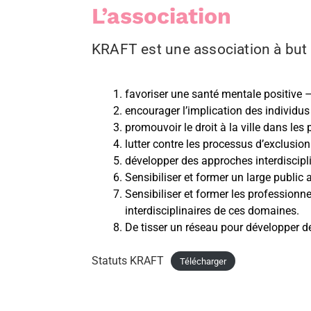
L’association
KRAFT est une association à but 
favoriser une santé mentale positive – 
encourager l’implication des individu
promouvoir le droit à la ville dans les
lutter contre les processus d’exclusio
développer des approches interdiscipli
Sensibiliser et former un large public a
Sensibiliser et former les professionne
interdisciplinaires de ces domaines.
De tisser un réseau pour développer d
Statuts KRAFT
Télécharger