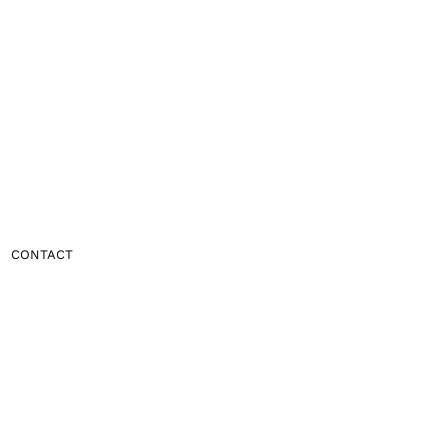
CONTACT