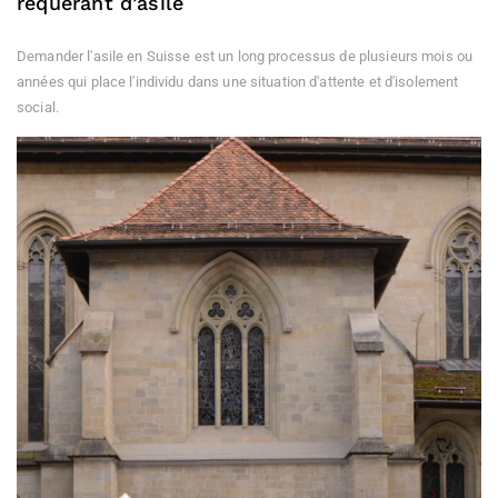
requérant d’asile
Demander l'asile en Suisse est un long processus de plusieurs mois ou
années qui place l'individu dans une situation d'attente et d'isolement
social.