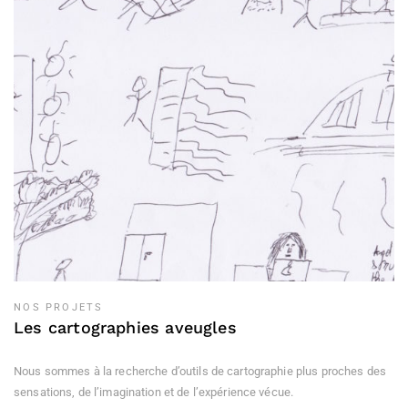
NOS PROJETS
Les cartographies aveugles
Nous sommes à la recherche d’outils de cartographie plus proches des
sensations, de l’imagination et de l’expérience vécue.