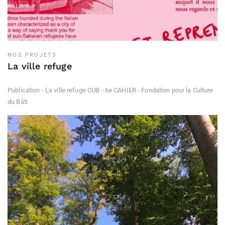
NOS PROJETS
La ville refuge
Publication - La ville refuge CUB - 6e CAHIER - Fondation pour la Culture
du Bâti