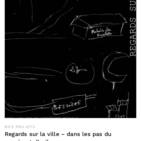
NOS PROJETS
Regards sur la ville – dans les pas du