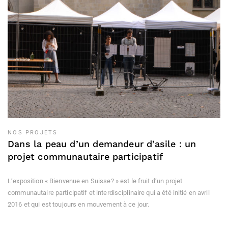
NOS PROJETS
Dans la peau d’un demandeur d’asile : un
projet communautaire participatif
L’exposition « Bienvenue en Suisse? » est le fruit d’un projet
communautaire participatif et interdisciplinaire qui a été initié en avril
2016 et qui est toujours en mouvement à ce jour.