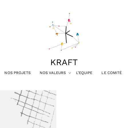
KRAFT
NOS PROJETS
NOS VALEURS
L’EQUIPE
LE COMITÉ