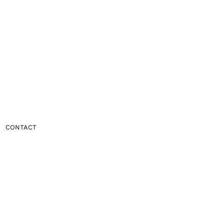
CONTACT