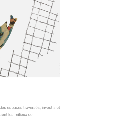
 des espaces traversés, investis et
uent les milieux de