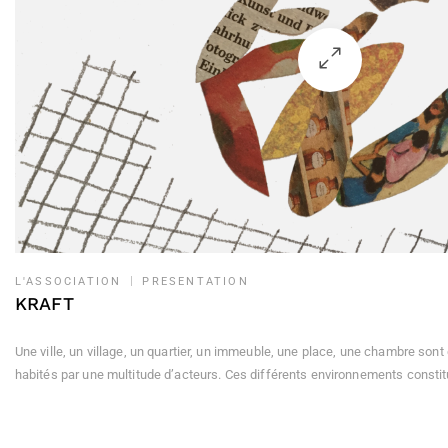
L'ASSOCIATION
PRESENTATION
KRAFT
Une ville, un village, un quartier, un immeuble, une place, une chambre sont
habités par une multitude d’acteurs. Ces différents environnements constit