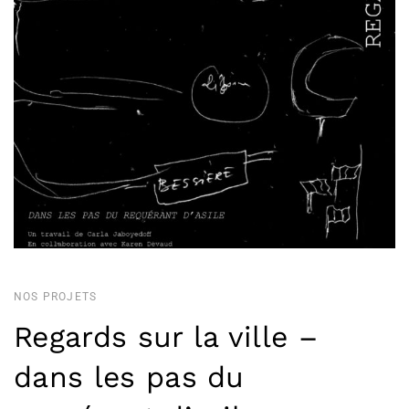
NOS PROJETS
Regards sur la ville –
dans les pas du