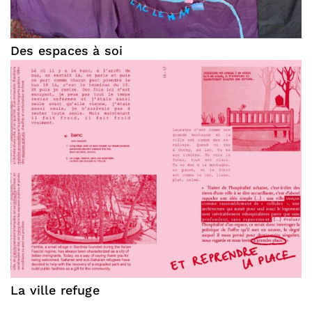
Des espaces à soi
La ville refuge