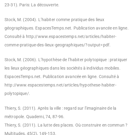
23-31). Paris: La découverte.
Stock, M. (2004). L’habiter comme pratique des lieux
géographiques. EspacesTemps.net. Publication avancée en ligne.
Consulté à http://www.espacestemps.net/articles/habiter-
comme-pratique-des-lieux-geographiques/?output=pdf.
Stock, M. (2006). L’hypothèse de l’habiter polytopique : pratiquer
les lieux géographiques dans les sociétés à individus mobiles.
EspacesTemps.net. Publication avancée en ligne. Consulté à
http://www.espacestemps.net/articles/hypothese-habiter-
polytopique/.
Thiery, S. (2011). Après la ville : regard sur l’imaginaire de la
métropole. Quaderni, 74, 87-96.
Thiery, S. (2011). La lutte des places. Où construire en commun ?
Multitudes, 45(2), 149-153.