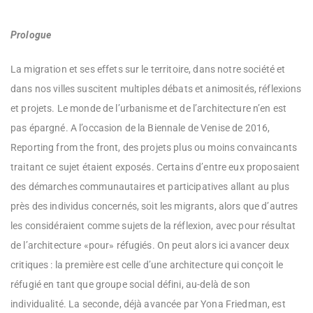
Prologue
La migration et ses effets sur le territoire, dans notre société et
dans nos villes suscitent multiples débats et animosités, réflexions
et projets. Le monde de l’urbanisme et de l’architecture n’en est
pas épargné. A l’occasion de la Biennale de Venise de 2016,
Reporting from the front, des projets plus ou moins convaincants
traitant ce sujet étaient exposés. Certains d’entre eux proposaient
des démarches communautaires et participatives allant au plus
près des individus concernés, soit les migrants, alors que d’autres
les considéraient comme sujets de la réflexion, avec pour résultat
de l’architecture «pour» réfugiés. On peut alors ici avancer deux
critiques : la première est celle d’une architecture qui conçoit le
réfugié en tant que groupe social défini, au-delà de son
individualité. La seconde, déjà avancée par Yona Friedman, est