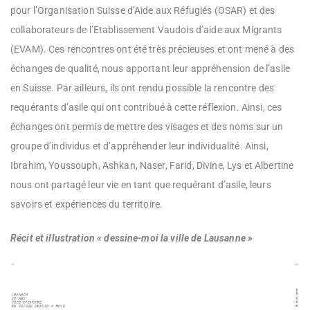
pour l’Organisation Suisse d’Aide aux Réfugiés (OSAR) et des
collaborateurs de l’Etablissement Vaudois d’aide aux Migrants
(EVAM). Ces rencontres ont été très précieuses et ont mené à des
échanges de qualité, nous apportant leur appréhension de l’asile
en Suisse. Par ailleurs, ils ont rendu possible la rencontre des
requérants d’asile qui ont contribué à cette réflexion. Ainsi, ces
échanges ont permis de mettre des visages et des noms sur un
groupe d’individus et d’appréhender leur individualité. Ainsi,
Ibrahim, Youssouph, Ashkan, Naser, Farid, Divine, Lys et Albertine
nous ont partagé leur vie en tant que requérant d’asile, leurs
savoirs et expériences du territoire.
Récit et illustration « dessine-moi la ville de Lausanne »