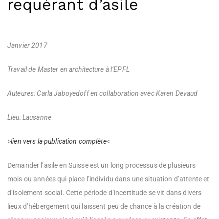
requérant d’asile
Janvier 2017
Travail de Master en architecture à l’EPFL
Auteures: Carla Jaboyedoff en collaboration avec Karen Devaud
Lieu: Lausanne
>
lien vers la publication complète
<
Demander l’asile en Suisse est un long processus de plusieurs
mois ou années qui place l’individu dans une situation d’attente et
d’isolement social. Cette période d’incertitude se vit dans divers
lieux d’hébergement qui laissent peu de chance à la création de