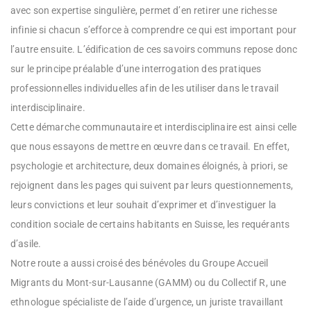
avec son expertise singulière, permet d’en retirer une richesse
infinie si chacun s’efforce à comprendre ce qui est important pour
l’autre ensuite. L’édification de ces savoirs communs repose donc
sur le principe préalable d’une interrogation des pratiques
professionnelles individuelles afin de les utiliser dans le travail
interdisciplinaire.
Cette démarche communautaire et interdisciplinaire est ainsi celle
que nous essayons de mettre en œuvre dans ce travail. En effet,
psychologie et architecture, deux domaines éloignés, à priori, se
rejoignent dans les pages qui suivent par leurs questionnements,
leurs convictions et leur souhait d’exprimer et d’investiguer la
condition sociale de certains habitants en Suisse, les requérants
d’asile.
Notre route a aussi croisé des bénévoles du Groupe Accueil
Migrants du Mont-sur-Lausanne (GAMM) ou du Collectif R, une
ethnologue spécialiste de l’aide d’urgence, un juriste travaillant